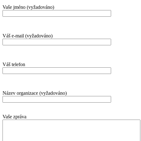
Vaše jméno (vyžadováno)
Váš e-mail (vyžadováno)
Váš telefon
Název organizace (vyžadováno)
Vaše zpráva