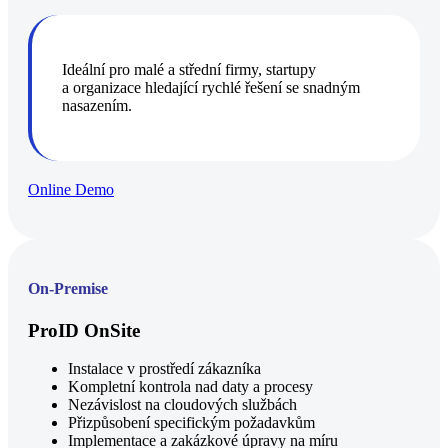
Ideální pro malé a střední firmy, startupy
a organizace hledající rychlé řešení se snadným
nasazením.
Online Demo
On-Premise
ProID OnSite
Instalace v prostředí zákazníka
Kompletní kontrola nad daty a procesy
Nezávislost na cloudových službách
Přizpůsobení specifickým požadavkům
Implementace a zakázkové úpravy na míru