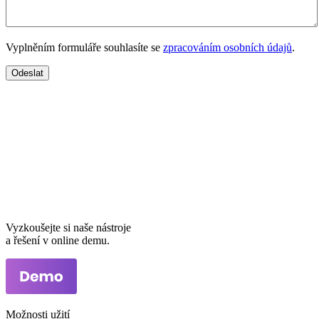
Vyplněním formuláře souhlasíte se
zpracováním osobních údajů
.
Vyzkoušejte si naše nástroje
a řešení v online demu.
Možnosti užití