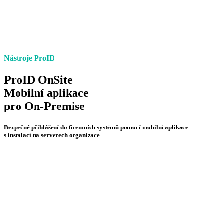
Nástroje ProID
ProID OnSite
Mobilní aplikace
pro On-Premise
Bezpečné přihlášení do firemních systémů pomocí mobilní aplikace
s instalací na serverech organizace