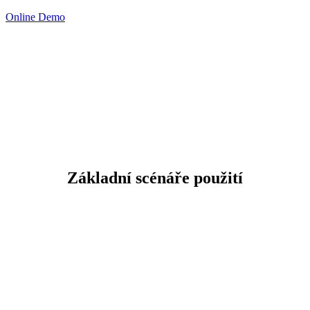
Online Demo
Základní scénáře použití