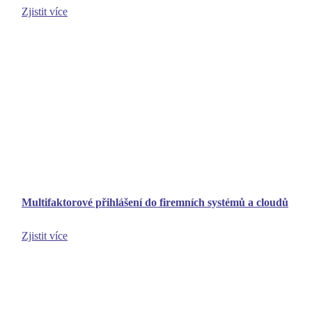
Zjistit více
Multifaktorové přihlášení do firemních systémů a cloudů
Zjistit více