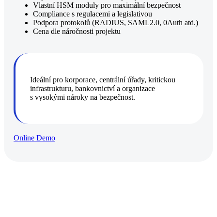
Vlastní HSM moduly pro maximální bezpečnost
Compliance s regulacemi a legislativou
Podpora protokolů (RADIUS, SAML2.0, 0Auth atd.)
Cena dle náročnosti projektu
Ideální pro korporace, centrální úřady, kritickou
infrastrukturu, bankovnictví a organizace
s vysokými nároky na bezpečnost.
Online Demo