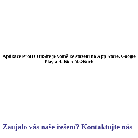
Aplikace ProID OnSite je volně ke stažení na App Store, Google
Play a dalších úložištích
Zaujalo vás naše řešení? Kontaktujte nás