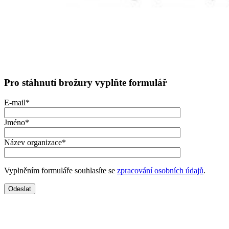
Pro stáhnutí brožury vyplňte formulář
E-mail*
Jméno*
Název organizace*
Vyplněním formuláře souhlasíte se
zpracování osobních údajů
.