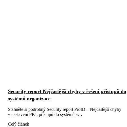
Security report Nejčastější chyby v řešení přístupů do
systémů organizace
Stáhněte si podrobný Security report ProID – Nejčastější chyby
v nastavení PKI, přístupů do systémů a…
Celý článek