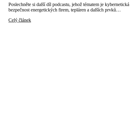
Poslechněte si další díl podcastu, jehož tématem je kybernetická
bezpečnost energetických firem, tepláren a dalších prvků…
Celý článek