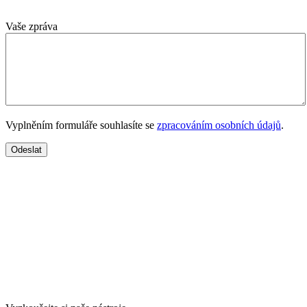
Vaše zpráva
Vyplněním formuláře souhlasíte se
zpracováním osobních údajů
.