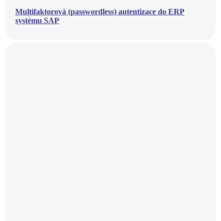
Multifaktorová (passwordless) autentizace do ERP
systému SAP