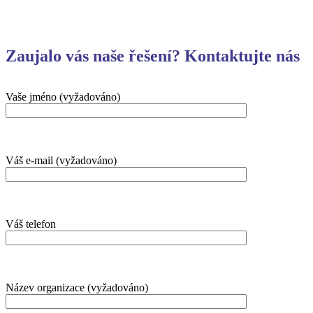
Zaujalo vás naše řešení? Kontaktujte nás
Vaše jméno (vyžadováno)
Váš e-mail (vyžadováno)
Váš telefon
Název organizace (vyžadováno)