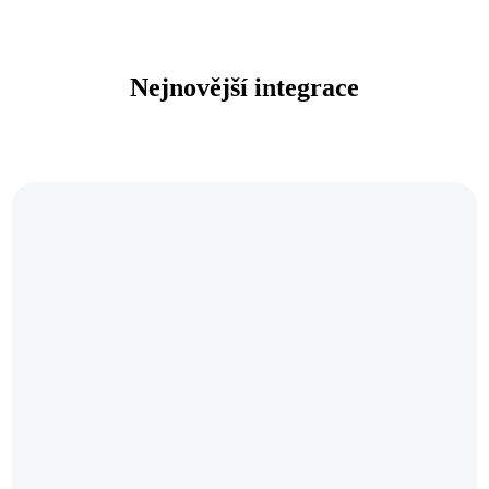
Nejnovější integrace