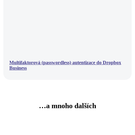
Multifaktorová (passwordless) autentizace do Dropbox
Business
…a mnoho dalších