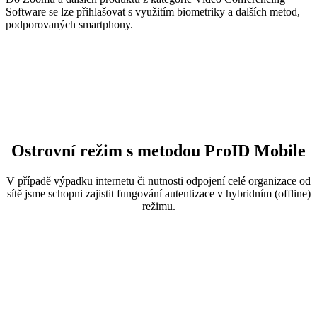
Software se lze přihlašovat s využitím biometriky a dalších metod,
podporovaných smartphony.
Ostrovní režim s metodou ProID Mobile
V případě výpadku internetu či nutnosti odpojení celé organizace od
sítě jsme schopni zajistit fungování autentizace v hybridním (offline)
režimu.