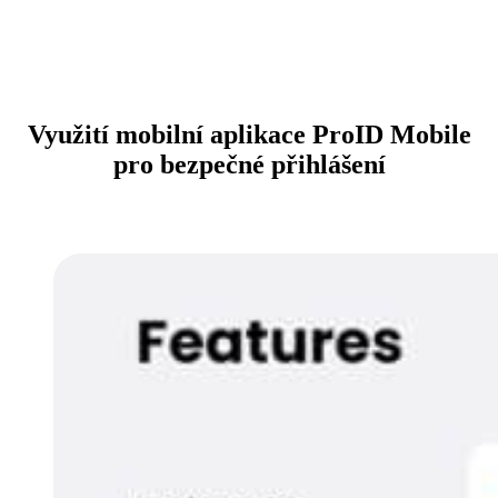
Využití mobilní aplikace ProID Mobile
pro bezpečné přihlášení