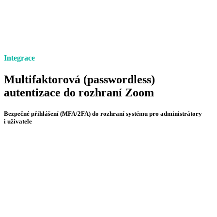
Integrace
Multifaktorová (passwordless)
autentizace do rozhraní Zoom
Bezpečné přihlášení (MFA/2FA) do rozhraní systému pro administrátory
i uživatele