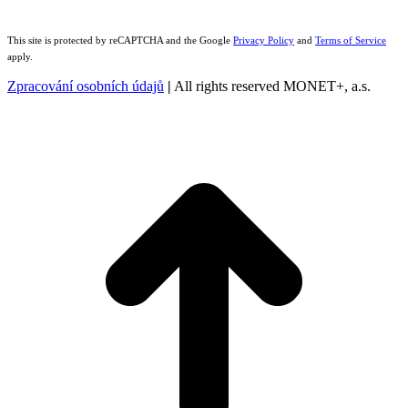
This site is protected by reCAPTCHA and the Google
Privacy Policy
and
Terms of Service
apply.
Zpracování osobních údajů
|
All rights reserved MONET+, a.s.