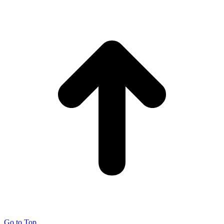
Go to Top