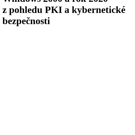
z pohledu PKI a kybernetické
bezpečnosti