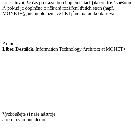
konstatovat, že čas prokázal tuto implementaci jako velice úspěšnou.
A pokud je doplněna o některá rozšíření třetích stran (např.
MONET+), jiné implementace PKI jí nemohou konkurovat.
Autor:
Libor Dostálek
, Information Technology Architect at MONET+
Vyzkoušejte si naše nástroje
a řešení v online demu.