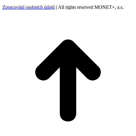
Zpracování osobních údajů
|
All rights reserved MONET+, a.s.