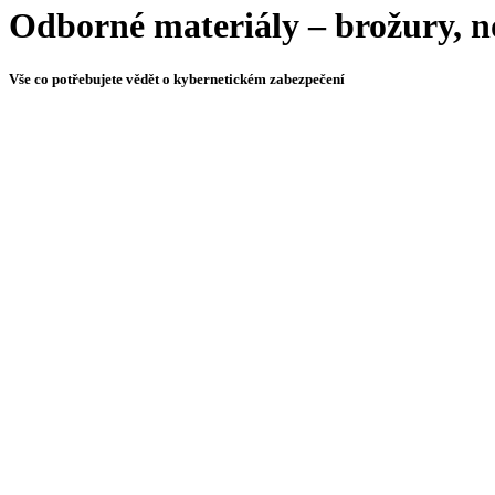
Odborné materiály – brožury, n
Vše co potřebujete vědět o kybernetickém zabezpečení