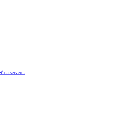
ť na serveru.