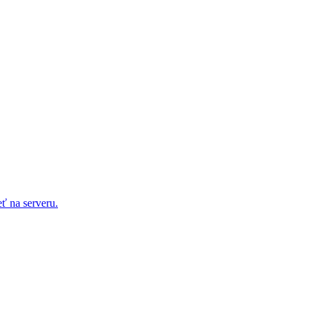
ť na serveru.