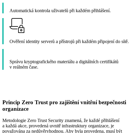
Automatická kontrola uživatelů při každém přihlášení.
Ověření identity serverů a přístrojů při každém připojení do sítě.
Správu kryptografického materiálu a digitálních certifikátů
v reálném čase.
Princip Zero Trust pro zajištění vnitřní bezpečnosti
organizace
Metodologie Zero Trust Security znamená, že každé přihlášení
a každá akce, provedená uvnitř infrastruktury organizace, je
považována za nedůvěryhodnou. Aby byla provedena, musí být