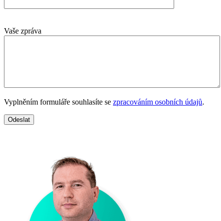
Vaše zpráva
Vyplněním formuláře souhlasíte se
zpracováním osobních údajů
.