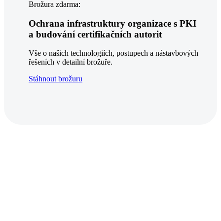
Brožura zdarma:
Ochrana infrastruktury organizace s PKI
a budování certifikačních autorit
Vše o našich technologiích, postupech a nástavbových
řešeních v detailní brožuře.
Stáhnout brožuru