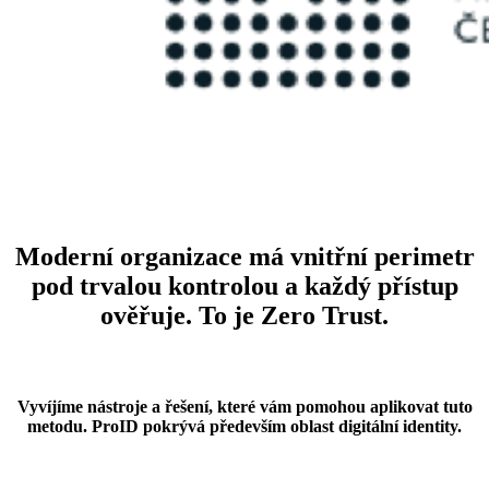
Moderní organizace má vnitřní perimetr
pod trvalou kontrolou a každý přístup
ověřuje. To je Zero Trust.
Vyvíjíme nástroje a řešení, které vám pomohou aplikovat tuto
metodu. ProID pokrývá především oblast digitální identity.