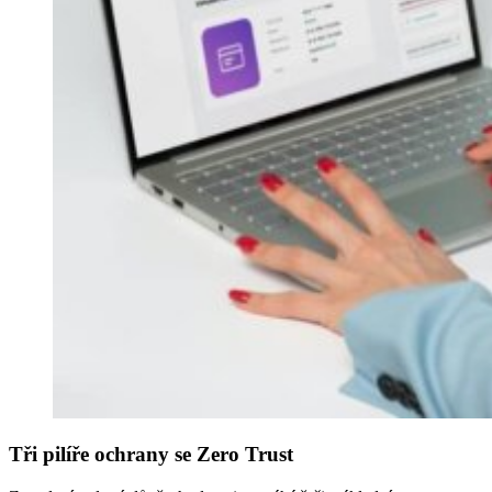
Tři pilíře ochrany se Zero Trust