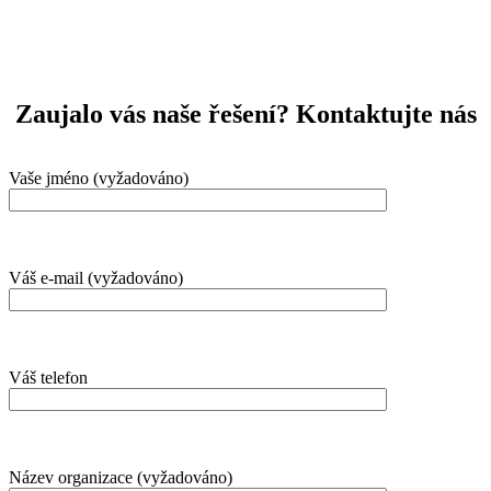
Zaujalo vás naše řešení? Kontaktujte nás
Vaše jméno (vyžadováno)
Váš e-mail (vyžadováno)
Váš telefon
Název organizace (vyžadováno)